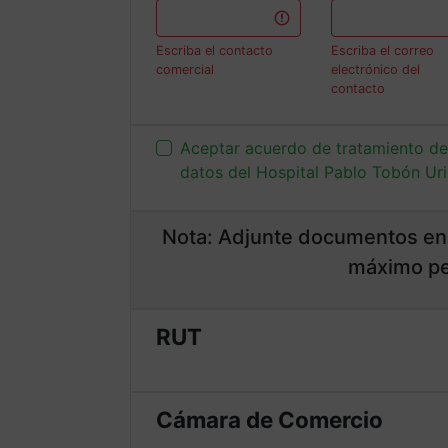
Escriba el contacto
Escriba el correo
comercial
electrónico del
contacto
Aceptar acuerdo de tratamiento de
datos del Hospital Pablo Tobón Ur
Nota: Adjunte documentos en
máximo pe
RUT
Cámara de Comercio