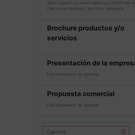
Señor usuario, si usted cuenta con certificado d
Cámara de Comercio, por favor adjuntarlo
Brochure productos y/o
servicios
Presentación de la empres
Este documento es opcional
Propuesta comercial
Este documento es opcional