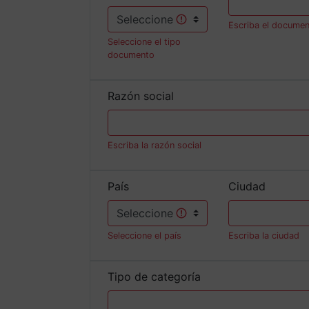
Escriba el docume
Seleccione el tipo
documento
Razón social
Escriba la razón social
País
Ciudad
Seleccione el país
Escriba la ciudad
Tipo de categoría