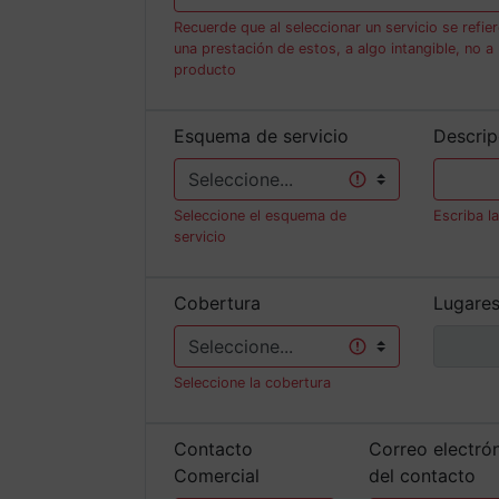
Recuerde que al seleccionar un servicio se refier
una prestación de estos, a algo intangible, no a
producto
Esquema de servicio
Descrip
Seleccione el esquema de
Escriba l
servicio
Cobertura
Lugares
Seleccione la cobertura
Contacto
Correo electró
Comercial
del contacto